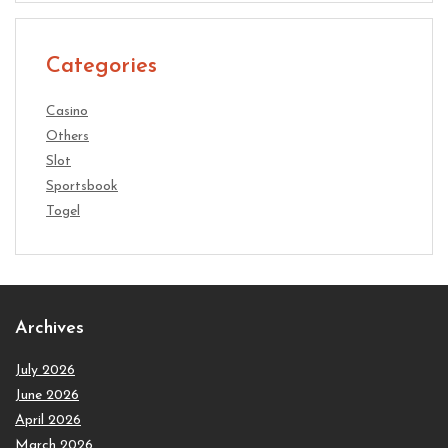
Categories
Casino
Others
Slot
Sportsbook
Togel
Archives
July 2026
June 2026
April 2026
March 2026