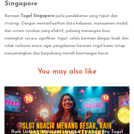
Singapore
Bermain
Togel Singapore
perlu pendekatan yang tepat dan
strategi. Dengan memanfaatkan data keluaran, manajemen modal,
dan sistem taruhan yang efektif, peluang menangmu bisa
meningkat secara signifikan. Ingat, selalu bermain dengan bijak dan
tidak terbawa emosi agar pengalaman bermain togel kamu tetap
menyenangkan dan berpeluang meraih keuntungan besar.
You may also like
Raih Untung Maksimal dengan Strategi Jitu Togel