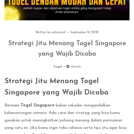
Written by
adminnn1
September 16, 2025
Strategi Jitu Menang Togel Singapore
yang Wajib Dicoba
Togel
Article
Strategi Jitu Menang Togel
Singapore yang Wajib Dicoba
Bermain
Togel Singapore
bukan sekadar mengandalkan
keberuntungan semata. Ada cara dan strategi yang bisa kamu
gunakan untuk meningkatkan peluang menang dalam permainan
yang satu ini. Jika kamu ingin tahu rahasia serta tips jitu agar bisa