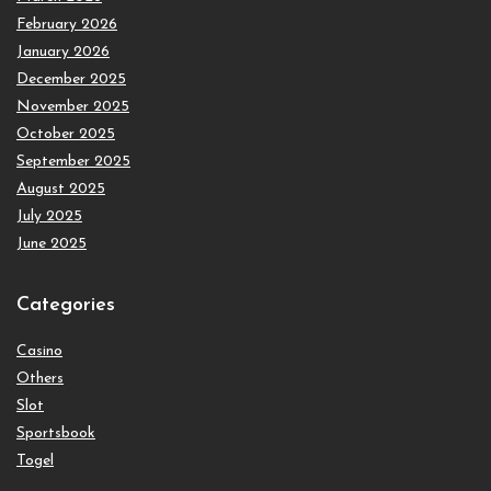
February 2026
January 2026
December 2025
November 2025
October 2025
September 2025
August 2025
July 2025
June 2025
Categories
Casino
Others
Slot
Sportsbook
Togel