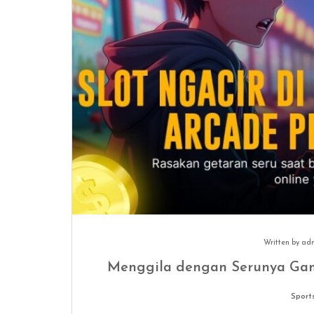
Written by
adm
Menggila dengan Serunya Gam
Sport