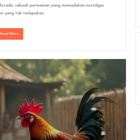
Arcade, sebuah permainan yang memadukan nostalgia
n yang tak terlupakan.
Read More