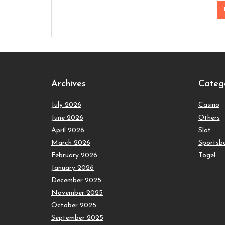
Archives
Categ
July 2026
Casino
June 2026
Others
April 2026
Slot
March 2026
Sportsb
February 2026
Togel
January 2026
December 2025
November 2025
October 2025
September 2025