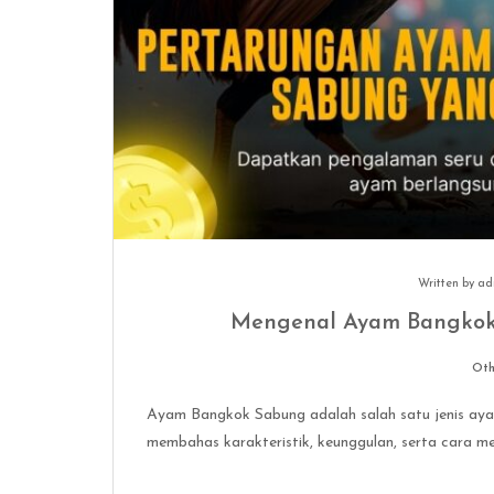
Written by
ad
Mengenal Ayam Bangkok 
Oth
Ayam Bangkok Sabung adalah salah satu jenis ayam
membahas karakteristik, keunggulan, serta cara m