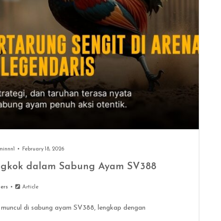
minnn1
February 18, 2026
ngkok dalam Sabung Ayam SV388
ers
Article
g muncul di sabung ayam SV388, lengkap dengan