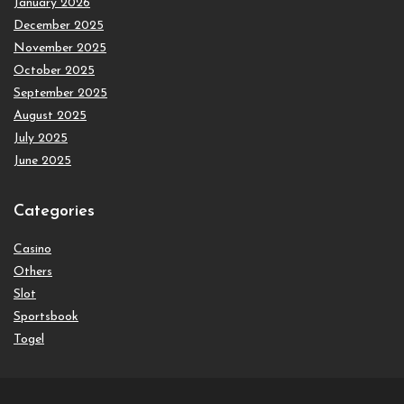
January 2026
December 2025
November 2025
October 2025
September 2025
August 2025
July 2025
June 2025
Categories
Casino
Others
Slot
Sportsbook
Togel