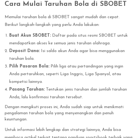
Cara Mulai Taruhan Bola di SBOBET
Memulai taruhan bola di SBOBET sangat mudah dan cepat.
Berikut langkah-langkah yang perlu Anda lakukan:
Buat Akun SBOBET:
Daftar pada situs resmi SBOBET untuk
mendapatkan akses ke semua jenis taruhan olahraga.
Deposit Dana:
Isi saldo akun Anda agar bisa menggunakan
taruhan bola.
Pilih Pasaran Bola:
Pilih liga atau pertandingan yang ingin
Anda pertaruhkan, seperti Liga Inggris, Liga Spanyol, atau
kompetisi lainnya.
Pasang Taruhan:
Tentukan jenis taruhan dan jumlah taruhan
Anda, lalu konfirmasi taruhan tersebut.
Dengan mengikuti proses ini, Anda sudah siap untuk menikmati
pengalaman taruhan bola yang menyenangkan dan penuh
keuntungan.
Untuk informasi lebih lengkap dan strategi lainnya, Anda bisa
membaca artikel terkait tentang
panduan sportsbook terbaik
yang