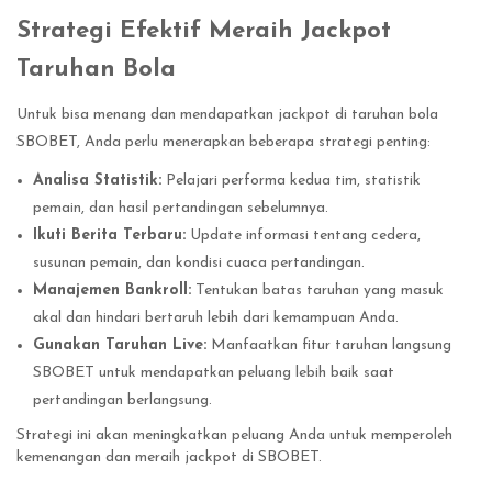
Strategi Efektif Meraih Jackpot
Taruhan Bola
Untuk bisa menang dan mendapatkan jackpot di taruhan bola
SBOBET, Anda perlu menerapkan beberapa strategi penting:
Analisa Statistik:
Pelajari performa kedua tim, statistik
pemain, dan hasil pertandingan sebelumnya.
Ikuti Berita Terbaru:
Update informasi tentang cedera,
susunan pemain, dan kondisi cuaca pertandingan.
Manajemen Bankroll:
Tentukan batas taruhan yang masuk
akal dan hindari bertaruh lebih dari kemampuan Anda.
Gunakan Taruhan Live:
Manfaatkan fitur taruhan langsung
SBOBET untuk mendapatkan peluang lebih baik saat
pertandingan berlangsung.
Strategi ini akan meningkatkan peluang Anda untuk memperoleh
kemenangan dan meraih jackpot di SBOBET.