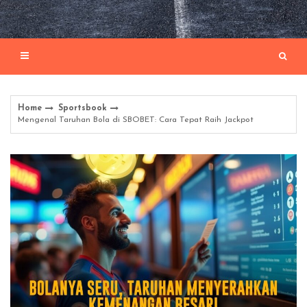
Home
Sportsbook
Mengenal Taruhan Bola di SBOBET: Cara Tepat Raih Jackpot