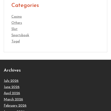
Categories
Casino
Others
Slot
Sportsbook
Togel
Archives
July 2026
June 2026
April 2026
March 2026
February 2026