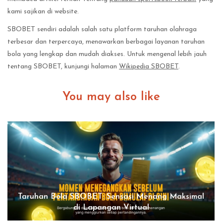
kami sajikan di website.
SBOBET sendiri adalah salah satu platform taruhan olahraga
terbesar dan terpercaya, menawarkan berbagai layanan taruhan
bola yang lengkap dan mudah diakses. Untuk mengenal lebih jauh
tentang SBOBET, kunjungi halaman
Wikipedia SBOBET
.
You may also like
Taruhan Bola SBOBET: Sensasi Menang Maksimal
di Lapangan Virtual