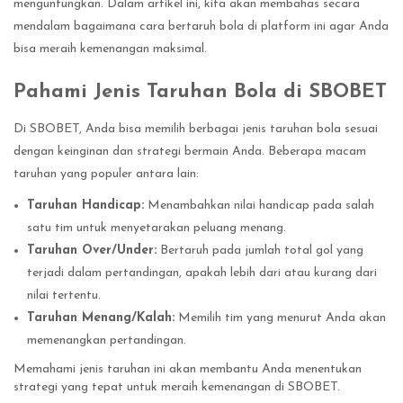
menguntungkan. Dalam artikel ini, kita akan membahas secara
mendalam bagaimana cara bertaruh bola di platform ini agar Anda
bisa meraih kemenangan maksimal.
Pahami Jenis Taruhan Bola di SBOBET
Di SBOBET, Anda bisa memilih berbagai jenis taruhan bola sesuai
dengan keinginan dan strategi bermain Anda. Beberapa macam
taruhan yang populer antara lain:
Taruhan Handicap:
Menambahkan nilai handicap pada salah
satu tim untuk menyetarakan peluang menang.
Taruhan Over/Under:
Bertaruh pada jumlah total gol yang
terjadi dalam pertandingan, apakah lebih dari atau kurang dari
nilai tertentu.
Taruhan Menang/Kalah:
Memilih tim yang menurut Anda akan
memenangkan pertandingan.
Memahami jenis taruhan ini akan membantu Anda menentukan
strategi yang tepat untuk meraih kemenangan di SBOBET.