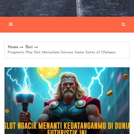
Home
Slot
Pragmatic Play Slot: Menyelami Sensasi Game Gates of Olympus