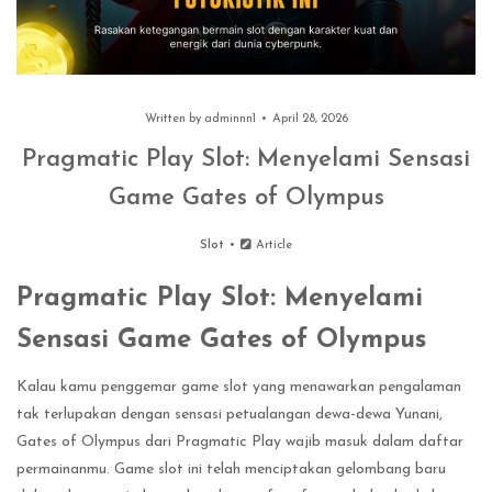
Written by
adminnn1
April 28, 2026
Pragmatic Play Slot: Menyelami Sensasi
Game Gates of Olympus
Slot
Article
Pragmatic Play Slot: Menyelami
Sensasi Game Gates of Olympus
Kalau kamu penggemar game slot yang menawarkan pengalaman
tak terlupakan dengan sensasi petualangan dewa-dewa Yunani,
Gates of Olympus dari Pragmatic Play wajib masuk dalam daftar
permainanmu. Game slot ini telah menciptakan gelombang baru