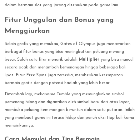
dalam bermain slot yang jarang ditemukan pada game lain.
Fitur Unggulan dan Bonus yang
Menggiurkan
Selain grafis yang memukau, Gates of Olympus juga menawarkan
berbagai fitur bonus yang bisa meningkatkan peluang menang
besar. Salah satu fitur menarik adalah
Multiplier
yang bisa muncul
secara acak dan menambah kemenangan hingga beberapa kali
lipat. Fitur Free Spins juga tersedia, memberikan kesempatan
bermain gratis dengan potensi hadiah yang lebih besar.
Ditambah lagi, mekanisme Tumble yang memungkinkan simbol
pemenang hilang dan digantikan oleh simbol baru dari atas layar,
membuka peluang kemenangan beruntun dalam satu putaran. Inilah
yang membuat game ini terasa hidup dan penuh aksi tiap kali kamu
memainkannya.
Cara Memulai dan Tips Bermain