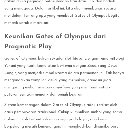
dalam dunia perjudian online dengan fitur-fitur unik dan hadiah
yang menggoda. Dalam artikel ini, kita akan membahas secara
mendalam tentang apa yang membuat Gates of Olympus begitu
menarik untuk dimainkan.
Keunikan Gates of Olympus dari
Pragmatic Play
Gates of Olympus bukan sekadar slot biasa. Dengan tema mitologi
Yunani yang kuat, kamu akan bertemu dengan Zeus, sang Dewa
Langit, yang menjadi simbol utama dalam permainan ini. Tak hanya
mengandalkan tampilan visual yang memukau, game ini juga
mengusung mekanisme
pay anywhere
yang membuat setiap
putaran semakin menarik dan penuh kejutan.
Sistem kemenangan dalam Gates of Olympus tidak terikat oleh
garis pembayaran tradisional. Cukup kumpulkan simbol yang sama
dalam jumlah tertentu di mana saja pada layar, dan kamu
berpeluang meraih kemenangan. Ini menghadirkan dinamika baru