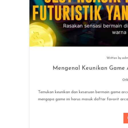
Written by
adm
Mengenal Keunikan Game A
Oth
Temukan keunikan dan keseruan bermain game arcad
mengapa game ini harus masuk daftar favorit arc