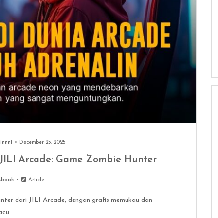
innn1
December 25, 2025
JILI Arcade: Game Zombie Hunter
sbook
Article
ter dari JILI Arcade, dengan grafis memukau dan
acu.