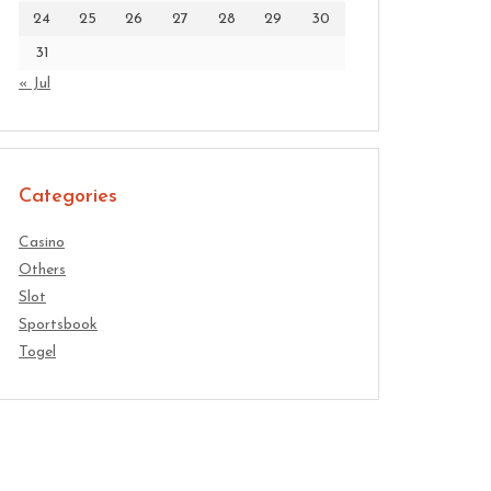
24
25
26
27
28
29
30
31
« Jul
Categories
Casino
Others
Slot
Sportsbook
Togel