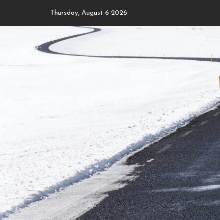
Skip
Thursday, August 6 2026
to
content