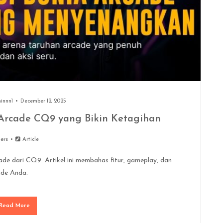
innn1
December 12, 2025
rcade CQ9 yang Bikin Ketagihan
ers
Article
e dari CQ9. Artikel ini membahas fitur, gameplay, dan
ade Anda.
Read More