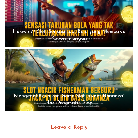
Hokiwin77 Slot: Sensasi Judi Bola yang Membawa
Keberuntungan
Mengenal Keunikan Game Slot ‘Sweet Bonanza’
dari Pragmatic Play
Leave a Reply